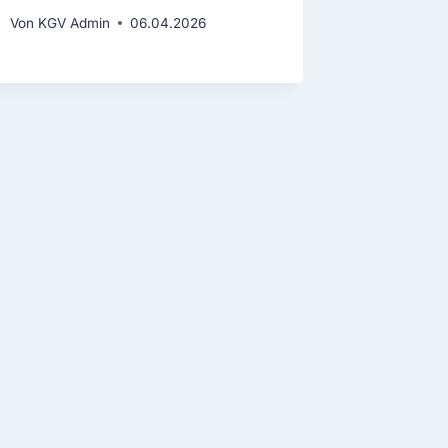
Von
KGV Admin
06.04.2026