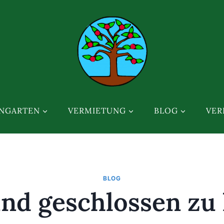
INGARTEN
VERMIETUNG
BLOG
VER
BLOG
ind geschlossen zu 