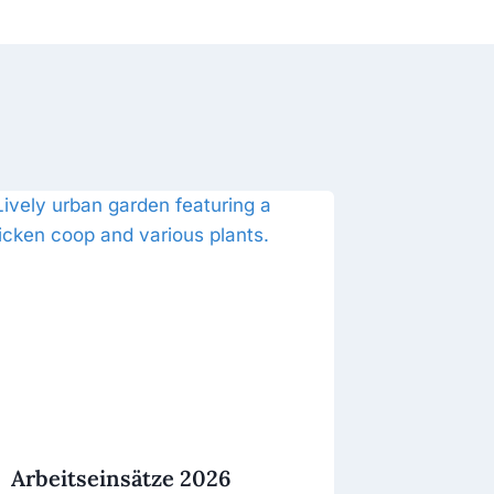
Arbeitseinsätze 2026