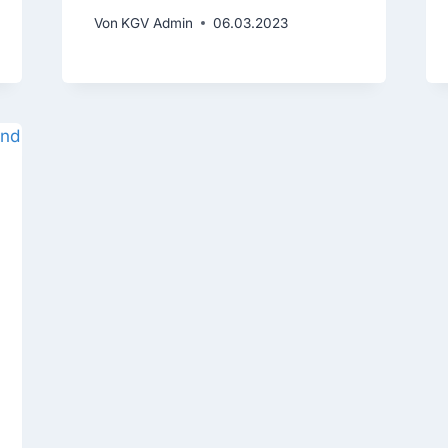
Von
KGV Admin
06.03.2023