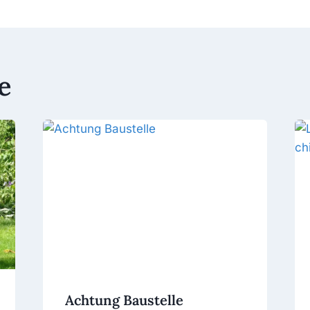
e
Achtung Baustelle