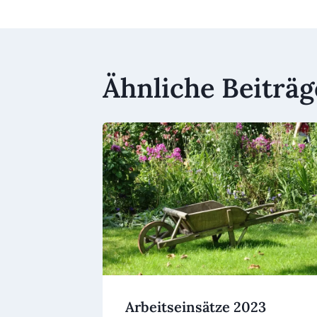
Ähnliche Beiträg
Arbeitseinsätze 2023