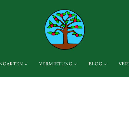
INGARTEN
VERMIETUNG
BLOG
VER