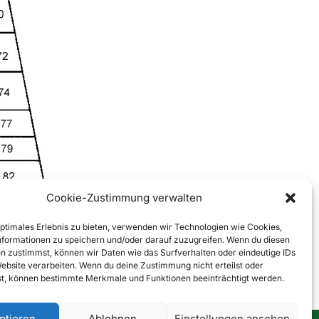
Cookie-Zustimmung verwalten
optimales Erlebnis zu bieten, verwenden wir Technologien wie Cookies,
formationen zu speichern und/oder darauf zuzugreifen. Wenn du diesen
n zustimmst, können wir Daten wie das Surfverhalten oder eindeutige IDs
Website verarbeiten. Wenn du deine Zustimmung nicht erteilst oder
t, können bestimmte Merkmale und Funktionen beeinträchtigt werden.
ptieren
Ablehnen
Einstellungen ansehen