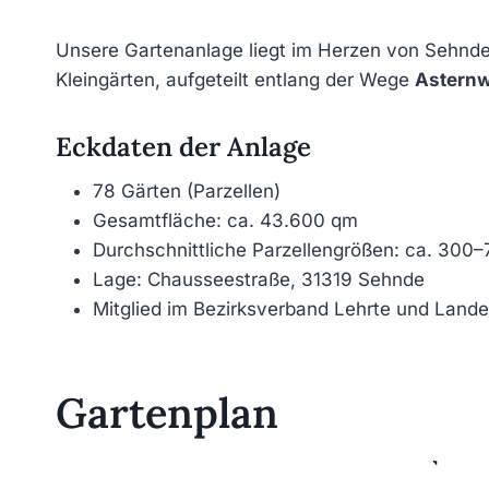
Unsere Gartenanlage liegt im Herzen von Sehnde 
Kleingärten, aufgeteilt entlang der Wege
Asternw
Eckdaten der Anlage
78 Gärten (Parzellen)
Gesamtfläche: ca. 43.600 qm
Durchschnittliche Parzellengrößen: ca. 300
Lage: Chausseestraße, 31319 Sehnde
Mitglied im Bezirksverband Lehrte und Lan
Gartenplan