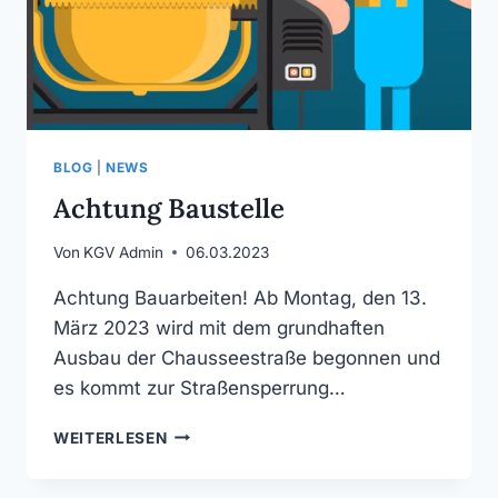
BLOG
|
NEWS
Achtung Baustelle
Von
KGV Admin
06.03.2023
Achtung Bauarbeiten! Ab Montag, den 13.
März 2023 wird mit dem grundhaften
Ausbau der Chausseestraße begonnen und
es kommt zur Straßensperrung…
ACHTUNG
WEITERLESEN
BAUSTELLE