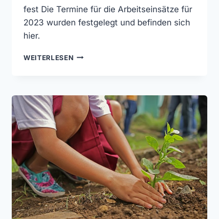
fest Die Termine für die Arbeitseinsätze für
2023 wurden festgelegt und befinden sich
hier.
ARBEITSEINSÄTZE
WEITERLESEN
2023