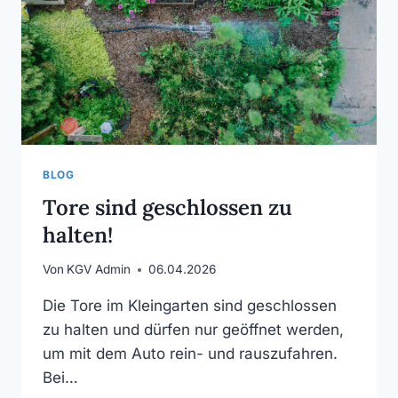
BLOG
Tore sind geschlossen zu
halten!
Von
KGV Admin
06.04.2026
Die Tore im Kleingarten sind geschlossen
zu halten und dürfen nur geöffnet werden,
um mit dem Auto rein- und rauszufahren.
Bei…