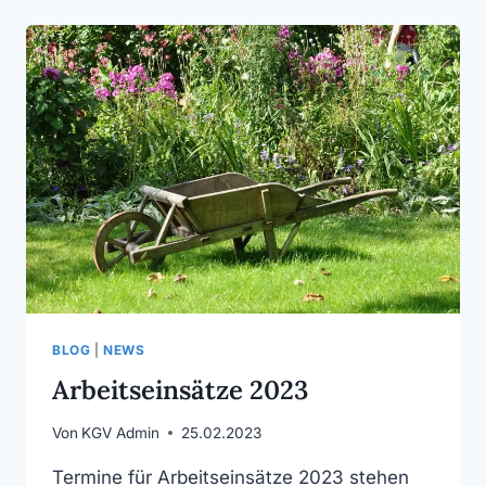
BLOG
|
NEWS
Arbeitseinsätze 2023
Von
KGV Admin
25.02.2023
Termine für Arbeitseinsätze 2023 stehen