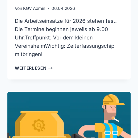
Von
KGV Admin
06.04.2026
Die Arbeitseinsätze für 2026 stehen fest.
Die Termine beginnen jeweils ab 9:00
Uhr.Treffpunkt: Vor dem kleinen
VereinsheimWichtig: Zeiterfassungschip
mitbringen!
ARBEITSEINSÄTZE
WEITERLESEN
2026